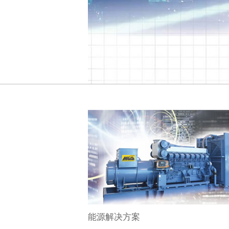
酒店
能源解决方案