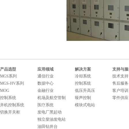
产品选型
应用领域
解决方案
支持与服
MGS系列
通信行业
冷却系统
技术支持
MGS-HV系列
数据中心
控制系统
售后服务
MOG
金融行业
低压升高压
客户培训
控制系统
机场及航空管制
噪声控制
零件供应
并机控制系统
医疗系统
模块式电站
切换开关柜
发电厂黑起动
独立柴油发电站
油田钻井台