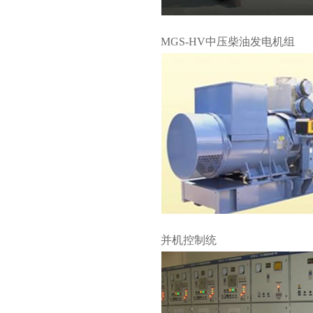
MGS-HV中压柴油发电机组
并机控制统