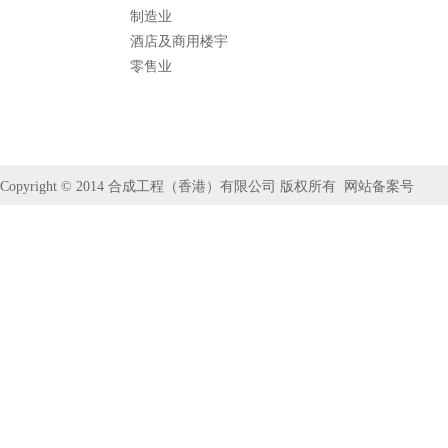
制造业
酒店及商用楼宇
零售业
Copyright © 2014
合成工程（香港）有限公司
版权所有
网站备案号