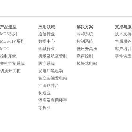
产品选型
应用领域
解决方案
支持与服
MGS系列
通信行业
冷却系统
技术支持
MGS-HV系列
数据中心
控制系统
售后服务
MOG
金融行业
低压升高压
客户培训
控制系统
机场及航空管制
噪声控制
零件供应
并机控制系统
医疗系统
模块式电站
切换开关柜
发电厂黑起动
独立柴油发电站
油田钻井台
制造业
酒店及商用楼宇
零售业