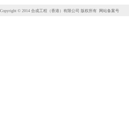
Copyright © 2014
合成工程（香港）有限公司
版权所有
网站备案号