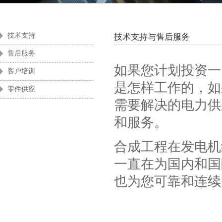
酒店及商用楼宇
零售业
技术支持
技术支持与售后服务
售后服务
如果您计划投资一
客户培训
是怎样工作的，如
零件供应
需要解决的电力供
和服务。
合成工程在发电机
一直在为国内和国
也为您可靠和连续