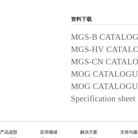
资料下载
MGS-B CATALOG
MGS-HV CATALO
MGS-CN CATALO
MOG CATALOGUE
MOG CATALOGUE
Specification shee
产品选型
应用领域
解决方案
支持与服