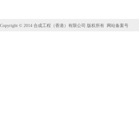
Copyright © 2014
合成工程（香港）有限公司
版权所有
网站备案号