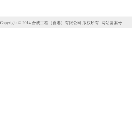
Copyright © 2014
合成工程（香港）有限公司
版权所有
网站备案号