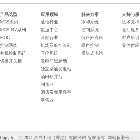
产品选型
应用领域
解决方案
支持与服
MGS系列
通信行业
冷却系统
技术支持
MGS-HV系列
数据中心
控制系统
售后服务
MOG
金融行业
低压升高压
客户培训
控制系统
机场及航空管制
噪声控制
零件供应
并机控制系统
医疗系统
模块式电站
切换开关柜
发电厂黑起动
独立柴油发电站
油田钻井台
制造业
酒店及商用楼宇
零售业
Copyright © 2014
合成工程（香港）有限公司
版权所有
网站备案号